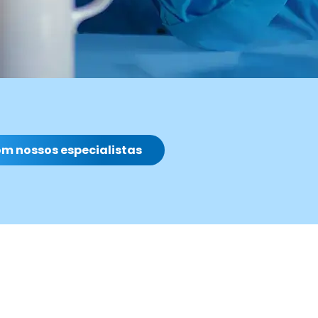
om nossos especialistas