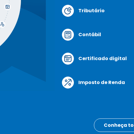
Tributário
Contábil
Certificado digital
Imposto de Renda
Conheça to