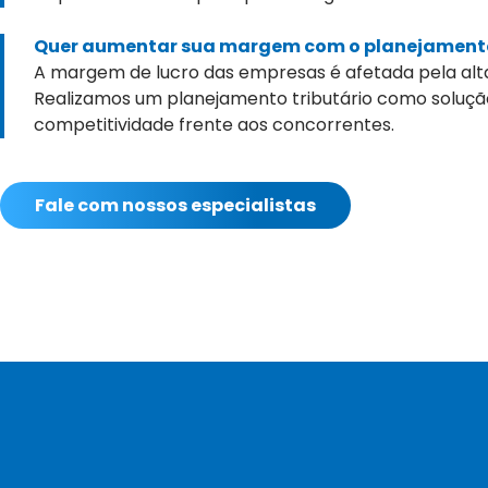
Quer aumentar sua margem com o planejamento
A margem de lucro das empresas é afetada pela alta 
Realizamos um planejamento tributário como soluçã
competitividade frente aos concorrentes.
Fale com nossos especialistas