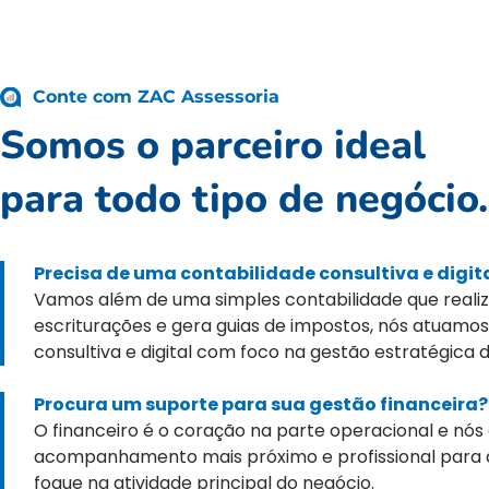
Conte com ZAC Assessoria
Somos o parceiro ideal
para todo tipo de negócio.
Precisa de uma contabilidade consultiva e digit
Vamos além de uma simples contabilidade que reali
escriturações e gera guias de impostos, nós atuamo
consultiva e digital com foco na gestão estratégica
Procura um suporte para sua gestão financeira?
O financeiro é o coração na parte operacional e nó
acompanhamento mais próximo e profissional para 
foque na atividade principal do negócio.