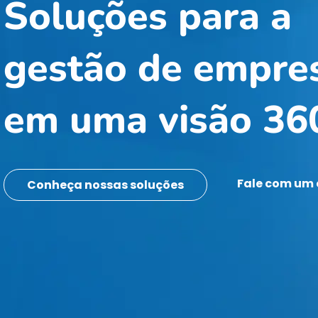
Soluções para a
gestão de empre
em uma visão 36
Fale com um 
Conheça nossas soluções