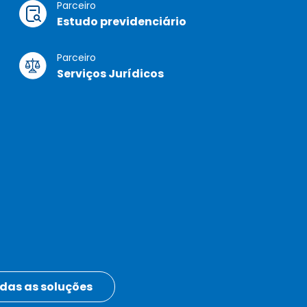
Parceiro
Estudo previdenciário
Parceiro
Serviços Jurídicos
das as soluções