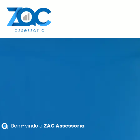
Bem-vindo a
ZAC Assessoria