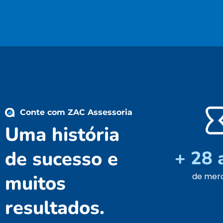
Conte com ZAC Assessoria
Uma história
de sucesso e
+ 28 
muitos
de mer
resultados.