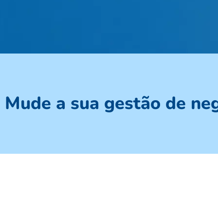
Mude a sua gestão de ne