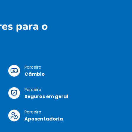
es para o
Parceiro
Câmbio
Parceiro
Seguros em geral
Parceiro
Aposentadoria