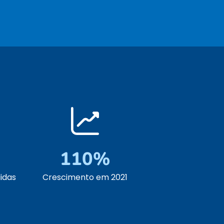
110%
idas
Crescimento em 2021