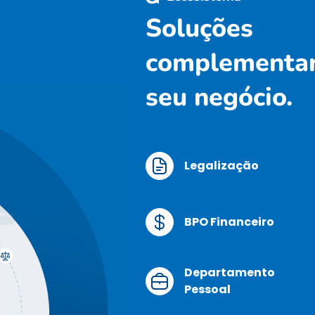
Soluções
complementar
seu negócio.
Legalização
BPO Financeiro
Departamento
Pessoal